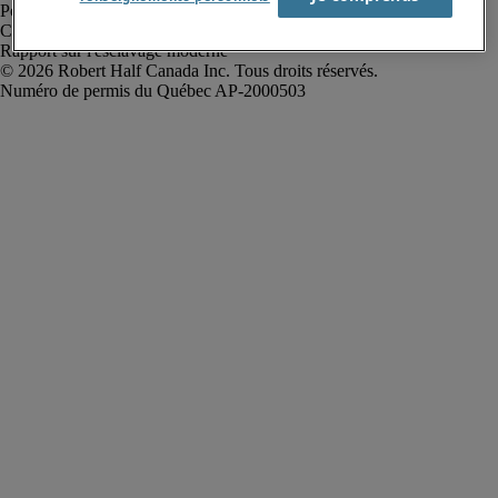
Politique de confidentialité
Conditions d’utilisation
Rapport sur l'esclavage moderne
Robert Half Canada Inc. Tous droits réservés.
