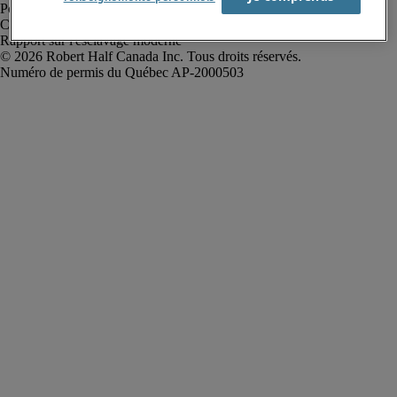
Politique de confidentialité
Conditions d’utilisation
Rapport sur l'esclavage moderne
Robert Half Canada Inc. Tous droits réservés.
