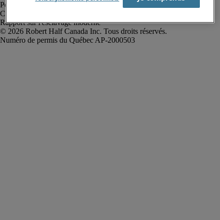
Politique de confidentialité
Conditions d’utilisation
Rapport sur l'esclavage moderne
Robert Half Canada Inc. Tous droits réservés.
