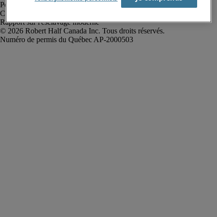
Politique de confidentialité
Conditions d’utilisation
Rapport sur l'esclavage moderne
Robert Half Canada Inc. Tous droits réservés.
