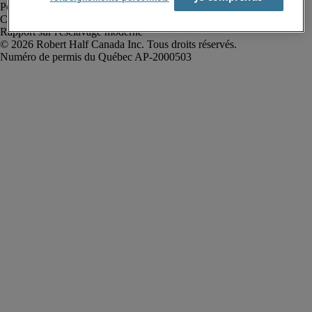
Politique de confidentialité
Conditions d’utilisation
Rapport sur l'esclavage moderne
Robert Half Canada Inc. Tous droits réservés.
