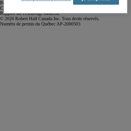
Politique de confidentialité
Conditions d’utilisation
Rapport sur l'esclavage moderne
Robert Half Canada Inc. Tous droits réservés.
