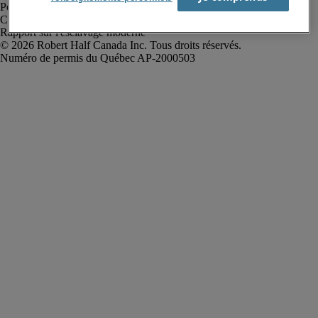
Politique de confidentialité
Conditions d’utilisation
Rapport sur l'esclavage moderne
Robert Half Canada Inc. Tous droits réservés.
