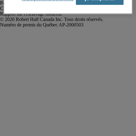
Politique de confidentialité
Conditions d’utilisation
Rapport sur l'esclavage moderne
Robert Half Canada Inc. Tous droits réservés.
