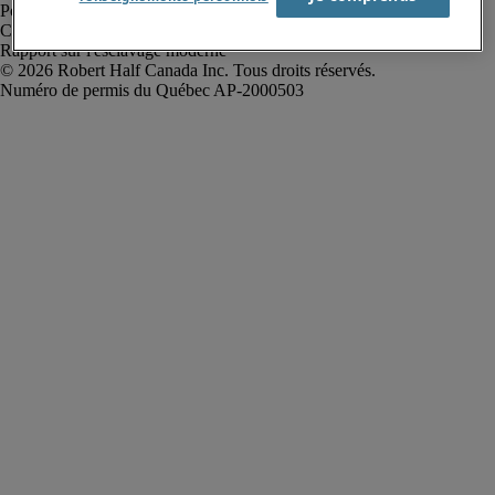
Politique de confidentialité
Conditions d’utilisation
Rapport sur l'esclavage moderne
Robert Half Canada Inc. Tous droits réservés.
