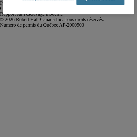
Politique de confidentialité
Conditions d’utilisation
Rapport sur l'esclavage moderne
Robert Half Canada Inc. Tous droits réservés.
