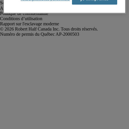
Alerte à la fraude
Politique de confidentialité
Conditions d’utilisation
Rapport sur l'esclavage moderne
Robert Half Canada Inc. Tous droits réservés.
