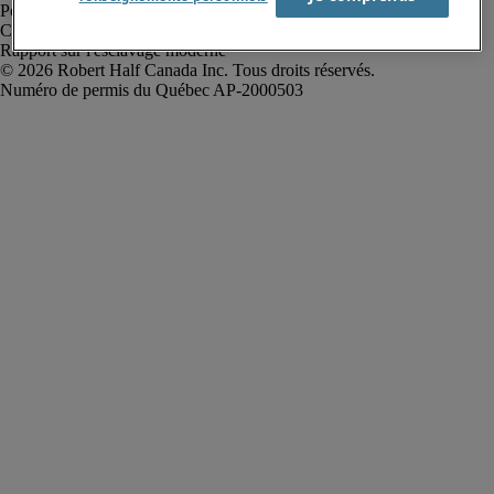
Politique de confidentialité
Conditions d’utilisation
Rapport sur l'esclavage moderne
Robert Half Canada Inc. Tous droits réservés.
