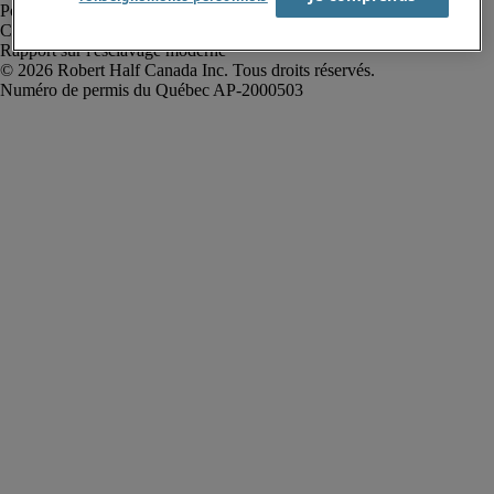
Politique de confidentialité
Conditions d’utilisation
Rapport sur l'esclavage moderne
Robert Half Canada Inc. Tous droits réservés.
