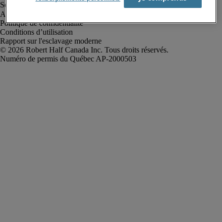
Alerte à la fraude
Politique de confidentialité
Conditions d’utilisation
Rapport sur l'esclavage moderne
Robert Half Canada Inc. Tous droits réservés.
