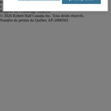
Politique de confidentialité
Conditions d’utilisation
Rapport sur l'esclavage moderne
Robert Half Canada Inc. Tous droits réservés.
