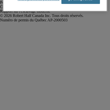
Politique de confidentialité
Conditions d’utilisation
Rapport sur l'esclavage moderne
Robert Half Canada Inc. Tous droits réservés.
