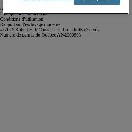
Alerte à la fraude
Politique de confidentialité
Conditions d’utilisation
Rapport sur l'esclavage moderne
Robert Half Canada Inc. Tous droits réservés.
