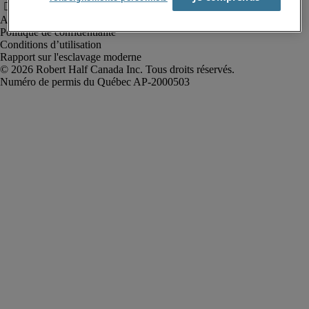
Alerte à la fraude
Politique de confidentialité
Conditions d’utilisation
Rapport sur l'esclavage moderne
Robert Half Canada Inc. Tous droits réservés.
