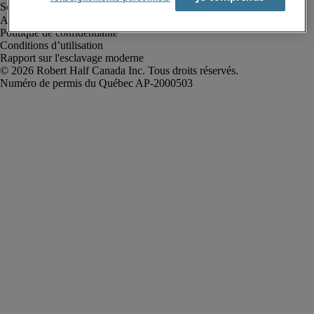
Alerte à la fraude
Politique de confidentialité
Conditions d’utilisation
Rapport sur l'esclavage moderne
Robert Half Canada Inc. Tous droits réservés.
