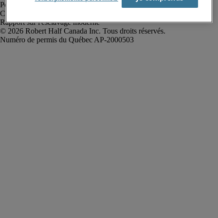
Politique de confidentialité
Conditions d’utilisation
Rapport sur l'esclavage moderne
Robert Half Canada Inc. Tous droits réservés.
