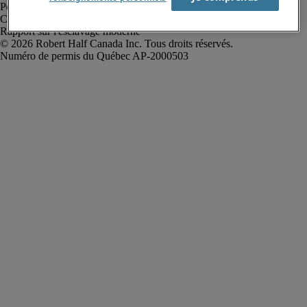
Politique de confidentialité
Conditions d’utilisation
Rapport sur l'esclavage moderne
Robert Half Canada Inc. Tous droits réservés.
