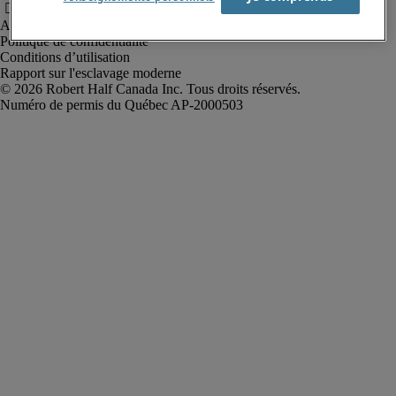
Alerte à la fraude
Politique de confidentialité
Conditions d’utilisation
Rapport sur l'esclavage moderne
Robert Half Canada Inc. Tous droits réservés.
