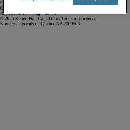
Politique de confidentialité
Conditions d’utilisation
Rapport sur l'esclavage moderne
Robert Half Canada Inc. Tous droits réservés.
