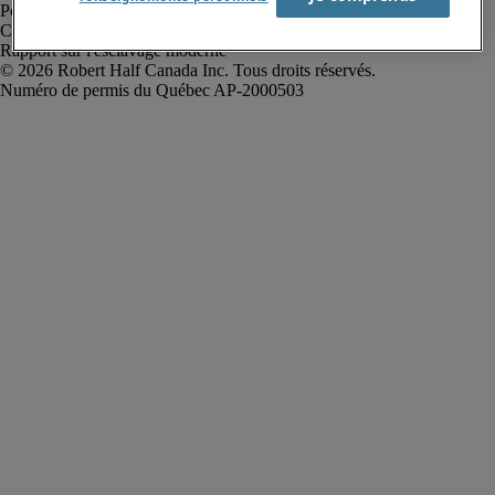
Politique de confidentialité
Conditions d’utilisation
Rapport sur l'esclavage moderne
Robert Half Canada Inc. Tous droits réservés.
