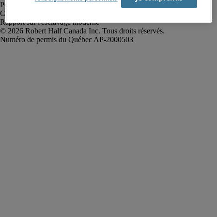
Politique de confidentialité
Conditions d’utilisation
Rapport sur l'esclavage moderne
Robert Half Canada Inc. Tous droits réservés.
