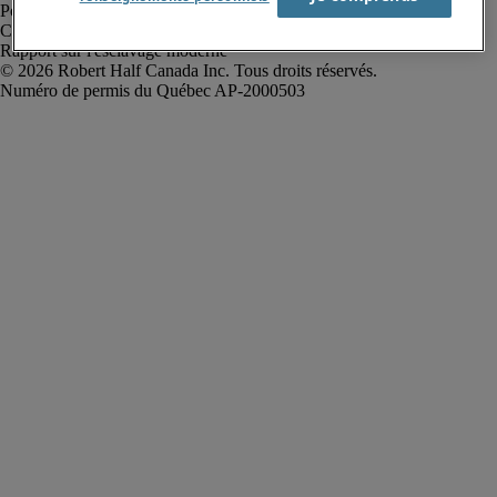
Politique de confidentialité
Conditions d’utilisation
Rapport sur l'esclavage moderne
Robert Half Canada Inc. Tous droits réservés.
