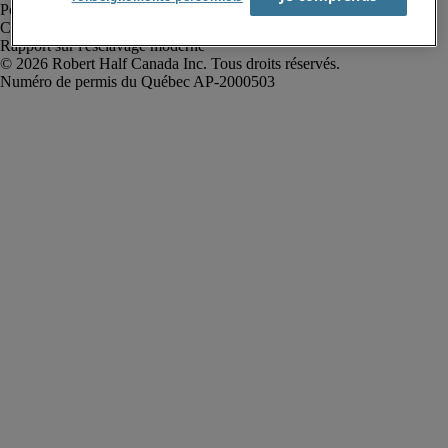
Politique de confidentialité
Conditions d’utilisation
Rapport sur l'esclavage moderne
Robert Half Canada Inc. Tous droits réservés.
