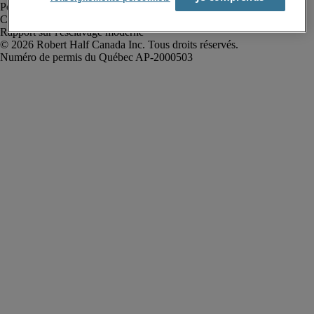
Politique de confidentialité
Conditions d’utilisation
Rapport sur l'esclavage moderne
Robert Half Canada Inc. Tous droits réservés.
