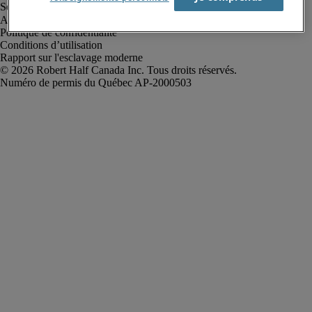
Alerte à la fraude
Politique de confidentialité
Conditions d’utilisation
Rapport sur l'esclavage moderne
Robert Half Canada Inc. Tous droits réservés.
