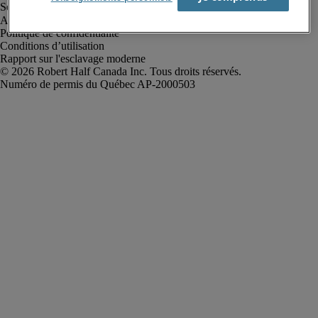
Alerte à la fraude
Politique de confidentialité
Conditions d’utilisation
Rapport sur l'esclavage moderne
Robert Half Canada Inc. Tous droits réservés.
