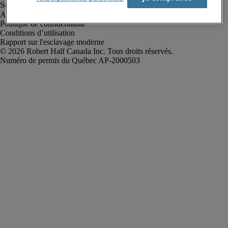
Alerte à la fraude
Politique de confidentialité
Conditions d’utilisation
Rapport sur l'esclavage moderne
Robert Half Canada Inc. Tous droits réservés.
