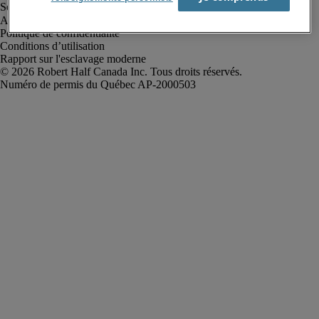
Alerte à la fraude
Politique de confidentialité
Conditions d’utilisation
Rapport sur l'esclavage moderne
Robert Half Canada Inc. Tous droits réservés.
