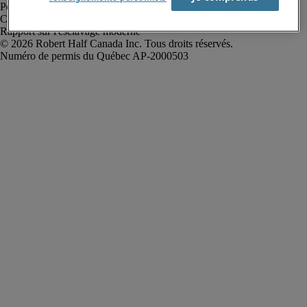
Politique de confidentialité
Conditions d’utilisation
Rapport sur l'esclavage moderne
Robert Half Canada Inc. Tous droits réservés.
