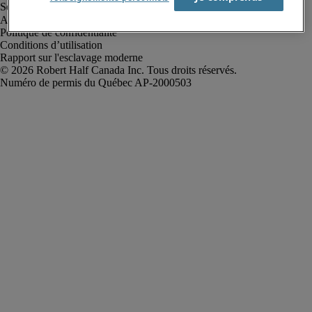
Alerte à la fraude
Politique de confidentialité
Conditions d’utilisation
Rapport sur l'esclavage moderne
Robert Half Canada Inc. Tous droits réservés.
