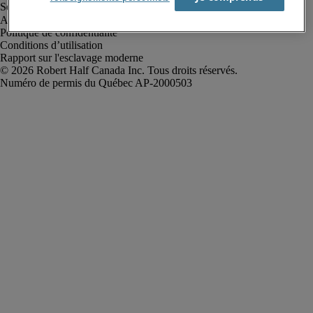
Alerte à la fraude
Politique de confidentialité
Conditions d’utilisation
Rapport sur l'esclavage moderne
Robert Half Canada Inc. Tous droits réservés.
