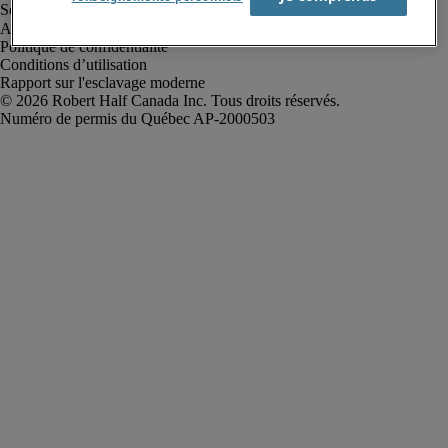
Alerte à la fraude
Politique de confidentialité
Conditions d’utilisation
Rapport sur l'esclavage moderne
Robert Half Canada Inc. Tous droits réservés.
