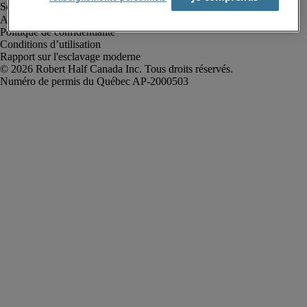
Alerte à la fraude
Politique de confidentialité
Conditions d’utilisation
Rapport sur l'esclavage moderne
Robert Half Canada Inc. Tous droits réservés.
