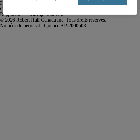
Politique de confidentialité
Conditions d’utilisation
Rapport sur l'esclavage moderne
Robert Half Canada Inc. Tous droits réservés.
