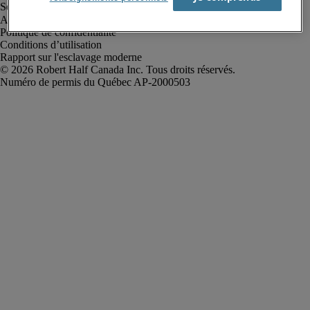
Alerte à la fraude
Politique de confidentialité
Conditions d’utilisation
Rapport sur l'esclavage moderne
Robert Half Canada Inc. Tous droits réservés.
