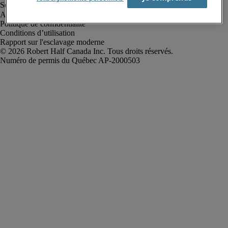
Alerte à la fraude
Politique de confidentialité
Conditions d’utilisation
Rapport sur l'esclavage moderne
Robert Half Canada Inc. Tous droits réservés.
