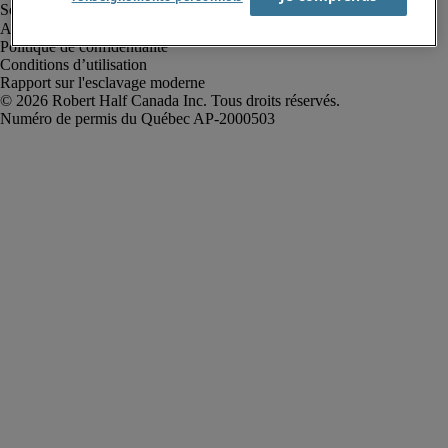
Alerte à la fraude
Politique de confidentialité
Conditions d’utilisation
Rapport sur l'esclavage moderne
Robert Half Canada Inc. Tous droits réservés.
