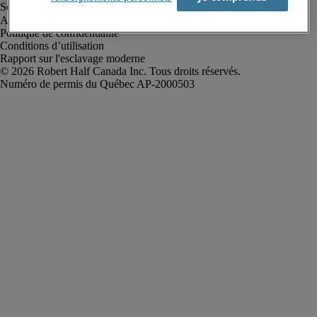
Alerte à la fraude
Politique de confidentialité
Conditions d’utilisation
Rapport sur l'esclavage moderne
Robert Half Canada Inc. Tous droits réservés.
