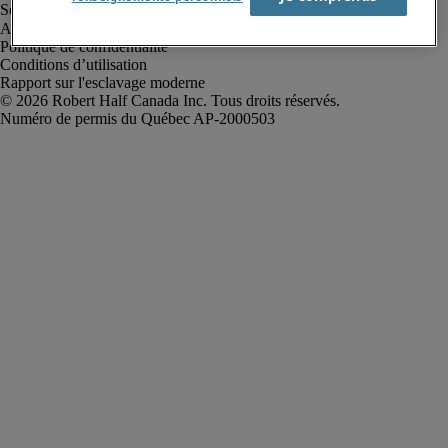
Alerte à la fraude
Politique de confidentialité
Conditions d’utilisation
Rapport sur l'esclavage moderne
Robert Half Canada Inc. Tous droits réservés.
