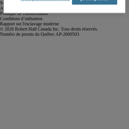
Alerte à la fraude
Politique de confidentialité
Conditions d’utilisation
Rapport sur l'esclavage moderne
Robert Half Canada Inc. Tous droits réservés.
