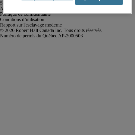
Alerte à la fraude
Politique de confidentialité
Conditions d’utilisation
Rapport sur l'esclavage moderne
Robert Half Canada Inc. Tous droits réservés.
