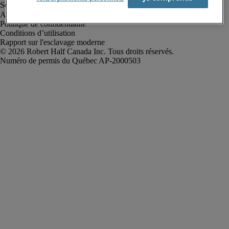
Alerte à la fraude
Politique de confidentialité
Conditions d’utilisation
Rapport sur l'esclavage moderne
Robert Half Canada Inc. Tous droits réservés.
