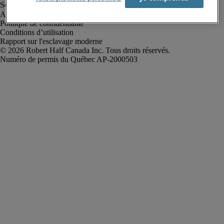
Alerte à la fraude
Politique de confidentialité
Conditions d’utilisation
Rapport sur l'esclavage moderne
Robert Half Canada Inc. Tous droits réservés.
