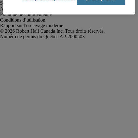
Alerte à la fraude
Politique de confidentialité
Conditions d’utilisation
Rapport sur l'esclavage moderne
Robert Half Canada Inc. Tous droits réservés.
