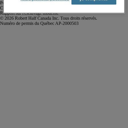
Politique de confidentialité
Conditions d’utilisation
Rapport sur l'esclavage moderne
Robert Half Canada Inc. Tous droits réservés.
