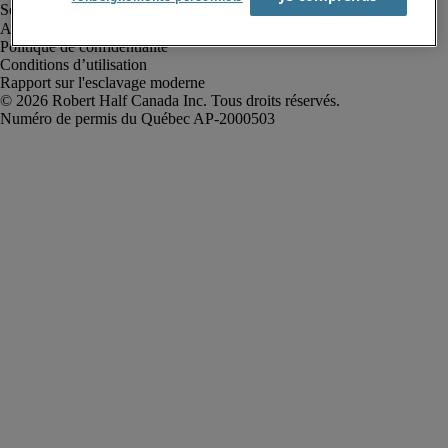
Alerte à la fraude
Politique de confidentialité
Conditions d’utilisation
Rapport sur l'esclavage moderne
Robert Half Canada Inc. Tous droits réservés.
